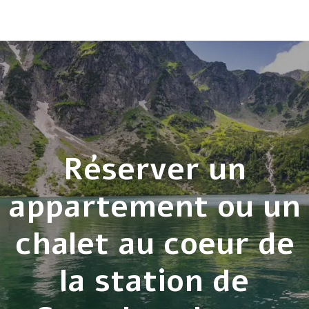
Réserver un
appartement ou un
chalet au coeur de
la station de