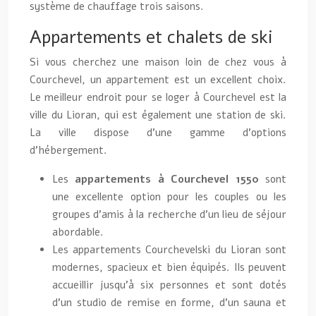
système de chauffage trois saisons.
Appartements et chalets de ski
Si vous cherchez une maison loin de chez vous à
Courchevel, un appartement est un excellent choix.
Le meilleur endroit pour se loger à Courchevel est la
ville du Lioran, qui est également une station de ski.
La ville dispose d’une gamme d’options
d’hébergement.
Les
appartements à Courchevel 1550
sont
une excellente option pour les couples ou les
groupes d’amis à la recherche d’un lieu de séjour
abordable.
Les appartements Courchevelski du Lioran sont
modernes, spacieux et bien équipés. Ils peuvent
accueillir jusqu’à six personnes et sont dotés
d’un studio de remise en forme, d’un sauna et