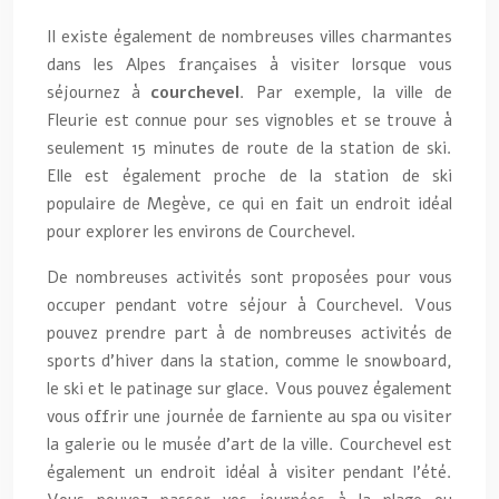
Il existe également de nombreuses villes charmantes
dans les Alpes françaises à visiter lorsque vous
séjournez à
courchevel
. Par exemple, la ville de
Fleurie est connue pour ses vignobles et se trouve à
seulement 15 minutes de route de la station de ski.
Elle est également proche de la station de ski
populaire de Megève, ce qui en fait un endroit idéal
pour explorer les environs de Courchevel.
De nombreuses activités sont proposées pour vous
occuper pendant votre séjour à Courchevel. Vous
pouvez prendre part à de nombreuses activités de
sports d’hiver dans la station, comme le snowboard,
le ski et le patinage sur glace. Vous pouvez également
vous offrir une journée de farniente au spa ou visiter
la galerie ou le musée d’art de la ville. Courchevel est
également un endroit idéal à visiter pendant l’été.