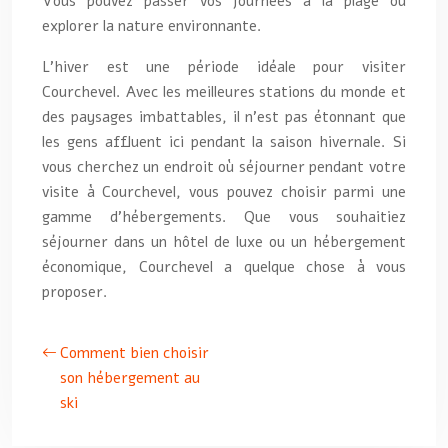
Vous pouvez passer vos journées à la plage ou
explorer la nature environnante.
L’hiver est une période idéale pour visiter
Courchevel. Avec les meilleures stations du monde et
des paysages imbattables, il n’est pas étonnant que
les gens affluent ici pendant la saison hivernale. Si
vous cherchez un endroit où séjourner pendant votre
visite à Courchevel, vous pouvez choisir parmi une
gamme d’hébergements. Que vous souhaitiez
séjourner dans un hôtel de luxe ou un hébergement
économique, Courchevel a quelque chose à vous
proposer.
Comment bien choisir
son hébergement au
ski