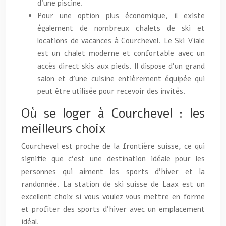
d’une piscine.
Pour une option plus économique, il existe
également de nombreux chalets de ski et
locations de vacances à Courchevel. Le Ski Viale
est un chalet moderne et confortable avec un
accès direct skis aux pieds. Il dispose d’un grand
salon et d’une cuisine entièrement équipée qui
peut être utilisée pour recevoir des invités.
Où se loger à Courchevel : les
meilleurs choix
Courchevel est proche de la frontière suisse, ce qui
signifie que c’est une destination idéale pour les
personnes qui aiment les sports d’hiver et la
randonnée. La station de ski suisse de Laax est un
excellent choix si vous voulez vous mettre en forme
et profiter des sports d’hiver avec un emplacement
idéal.