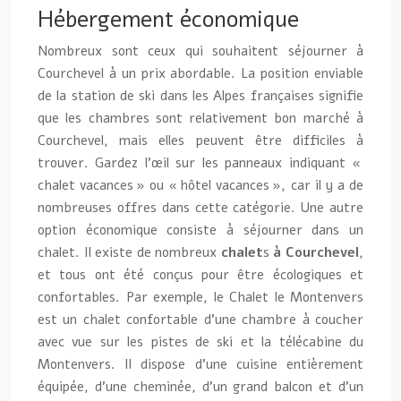
Hébergement économique
Nombreux sont ceux qui souhaitent séjourner à
Courchevel à un prix abordable. La position enviable
de la station de ski dans les Alpes françaises signifie
que les chambres sont relativement bon marché à
Courchevel, mais elles peuvent être difficiles à
trouver. Gardez l’œil sur les panneaux indiquant «
chalet vacances » ou « hôtel vacances », car il y a de
nombreuses offres dans cette catégorie. Une autre
option économique consiste à séjourner dans un
chalet. Il existe de nombreux
chalet
s
à Courchevel
,
et tous ont été conçus pour être écologiques et
confortables. Par exemple, le Chalet le Montenvers
est un chalet confortable d’une chambre à coucher
avec vue sur les pistes de ski et la télécabine du
Montenvers. Il dispose d’une cuisine entièrement
équipée, d’une cheminée, d’un grand balcon et d’un