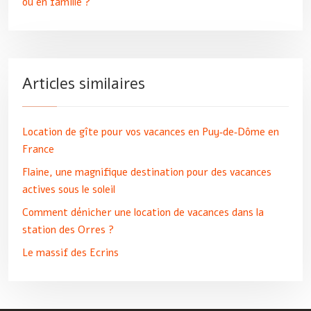
ou en famille ?
Articles similaires
Location de gîte pour vos vacances en Puy‑de‑Dôme en
France
Flaine, une magnifique destination pour des vacances
actives sous le soleil
Comment dénicher une location de vacances dans la
station des Orres ?
Le massif des Ecrins