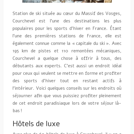
Station de ski située au cœur du Massif des Vosges,
Courchevel est l’une des destinations les plus
populaires pour les sports d’hiver en France. Étant
l’une des premières stations de France, elle est
également connue comme la « capitale du ski ». Avec
195 km de pistes et 110 remontées mécaniques,
Courchevel a quelque chose à offrir à tous, des
débutants aux experts. C’est aussi un endroit idéal
pour ceux qui veulent se mettre en forme et profiter
des sports d’hiver tout en restant actifs à
l’intérieur. Voici quelques conseils sur les endroits où
séjourner afin que vous puissiez profiter pleinement
de cet endroit paradisiaque lors de votre séjour là-
bas !
Hôtels de luxe