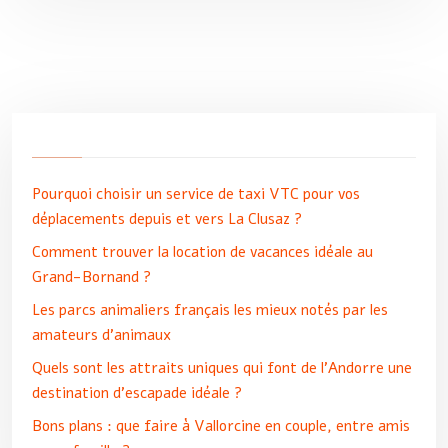
Pourquoi choisir un service de taxi VTC pour vos
déplacements depuis et vers La Clusaz ?
Comment trouver la location de vacances idéale au
Grand-Bornand ?
Les parcs animaliers français les mieux notés par les
amateurs d’animaux
Quels sont les attraits uniques qui font de l’Andorre une
destination d’escapade idéale ?
Bons plans : que faire à Vallorcine en couple, entre amis