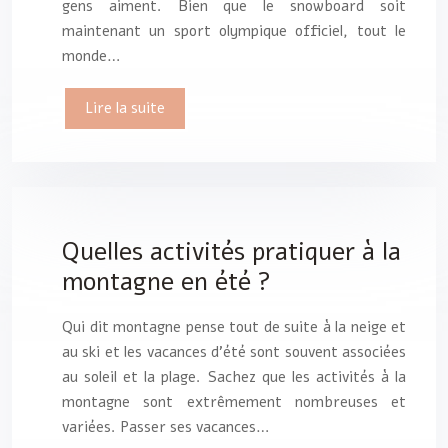
gens aiment. Bien que le snowboard soit
maintenant un sport olympique officiel, tout le
monde…
Lire la suite
Quelles activités pratiquer à la
montagne en été ?
Qui dit montagne pense tout de suite à la neige et
au ski et les vacances d’été sont souvent associées
au soleil et la plage. Sachez que les activités à la
montagne sont extrêmement nombreuses et
variées. Passer ses vacances…