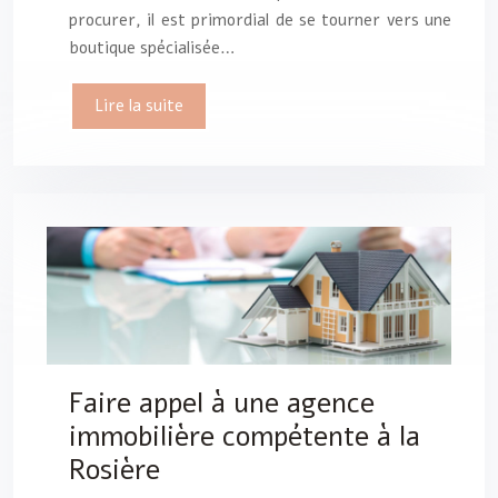
procurer, il est primordial de se tourner vers une
boutique spécialisée…
Lire la suite
Faire appel à une agence
immobilière compétente à la
Rosière