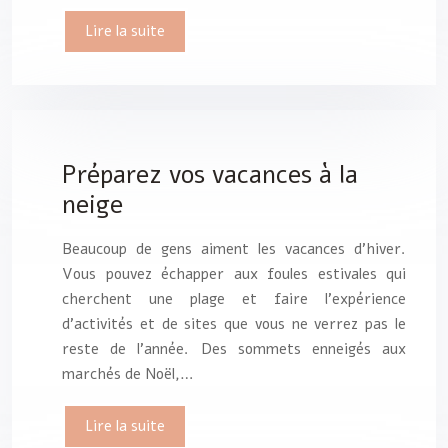
Lire la suite
Préparez vos vacances à la
neige
Beaucoup de gens aiment les vacances d’hiver.
Vous pouvez échapper aux foules estivales qui
cherchent une plage et faire l’expérience
d’activités et de sites que vous ne verrez pas le
reste de l’année. Des sommets enneigés aux
marchés de Noël,…
Lire la suite