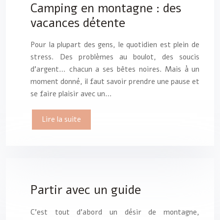
Camping en montagne : des
vacances détente
Pour la plupart des gens, le quotidien est plein de
stress. Des problèmes au boulot, des soucis
d’argent… chacun a ses bêtes noires. Mais à un
moment donné, il faut savoir prendre une pause et
se faire plaisir avec un…
Lire la suite
Partir avec un guide
C’est tout d’abord un désir de montagne,