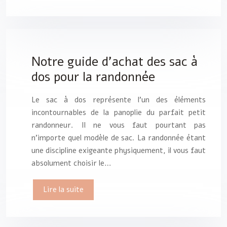
Notre guide d’achat des sac à
dos pour la randonnée
Le sac à dos représente l’un des éléments
incontournables de la panoplie du parfait petit
randonneur. Il ne vous faut pourtant pas
n’importe quel modèle de sac. La randonnée étant
une discipline exigeante physiquement, il vous faut
absolument choisir le…
Lire la suite