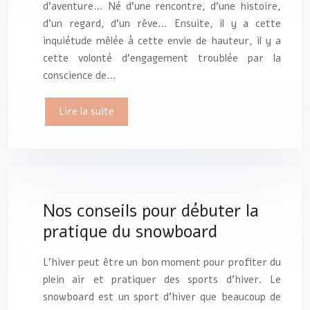
d’aventure… Né d’une rencontre, d’une histoire,
d’un regard, d’un rêve… Ensuite, il y a cette
inquiétude mêlée à cette envie de hauteur, il y a
cette volonté d’engagement troublée par la
conscience de…
Lire la suite
Nos conseils pour débuter la
pratique du snowboard
L’hiver peut être un bon moment pour profiter du
plein air et pratiquer des sports d’hiver. Le
snowboard est un sport d’hiver que beaucoup de