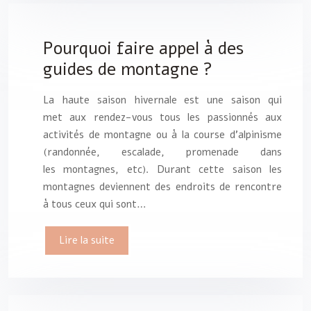
Pourquoi faire appel à des
guides de montagne ?
La haute saison hivernale est une saison qui
met aux rendez-vous tous les passionnés aux
activités de montagne ou à la course d’alpinisme
(randonnée, escalade, promenade dans
les montagnes, etc). Durant cette saison les
montagnes deviennent des endroits de rencontre
à tous ceux qui sont…
Lire la suite