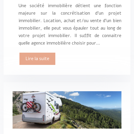
Une société immobilière détient une fonction
majeure sur la concrétisation d’un projet
immobilier. Location, achat et/ou vente d’un bien
immobilier, elle peut vous épauler tout au long de
votre projet immobilier. Il suffit de connaitre
quelle agence immobilière choisir pour…
Lire la suite