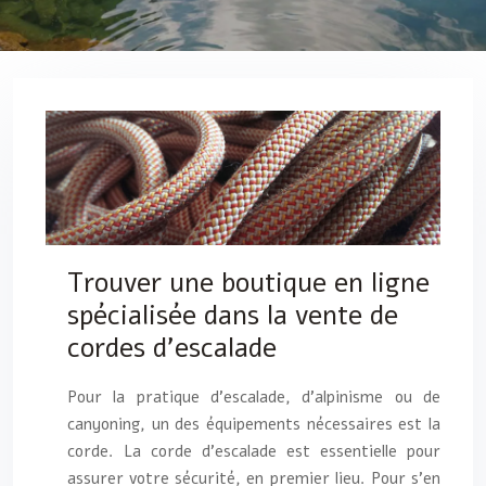
Trouver une boutique en ligne
spécialisée dans la vente de
cordes d’escalade
Pour la pratique d’escalade, d’alpinisme ou de
canyoning, un des équipements nécessaires est la
corde. La corde d’escalade est essentielle pour
assurer votre sécurité, en premier lieu. Pour s’en