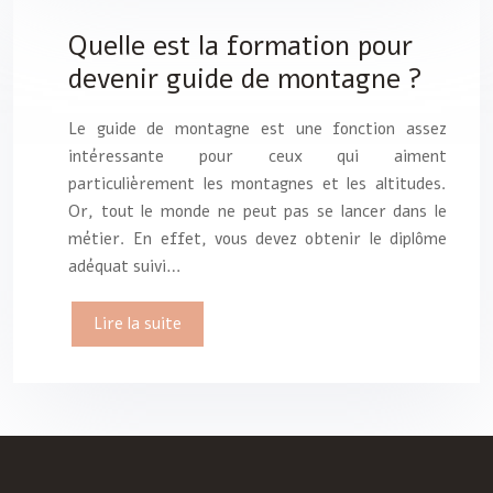
Quelle est la formation pour
devenir guide de montagne ?
Le guide de montagne est une fonction assez
intéressante pour ceux qui aiment
particulièrement les montagnes et les altitudes.
Or, tout le monde ne peut pas se lancer dans le
métier. En effet, vous devez obtenir le diplôme
adéquat suivi…
Lire la suite