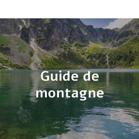
Guide de
montagne