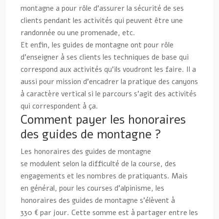
montagne a pour rôle d’assurer la sécurité de ses
clients pendant les activités qui peuvent être une
randonnée ou une promenade, etc.
Et enfin, les guides de montagne ont pour rôle
d’enseigner à ses clients les techniques de base qui
correspond aux activités qu’ils voudront les faire. Il a
aussi pour mission d’encadrer la pratique des canyons
à caractère vertical si le parcours s’agit des activités
qui correspondent à ça.
Comment payer les honoraires
des guides de montagne ?
Les honoraires des guides de montagne
se modulent selon la difficulté de la course, des
engagements et les nombres de pratiquants. Mais
en général, pour les courses d’alpinisme, les
honoraires des guides de montagne s’élèvent à
330 € par jour. Cette somme est à partager entre les