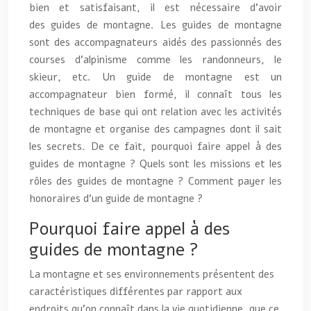
bien et satisfaisant, il est nécessaire d’avoir
des guides de montagne. Les guides de montagne
sont des accompagnateurs aidés des passionnés des
courses d’alpinisme comme les randonneurs, le
skieur, etc. Un guide de montagne est un
accompagnateur bien formé, il connaît tous les
techniques de base qui ont relation avec les activités
de montagne et organise des campagnes dont il sait
les secrets. De ce fait, pourquoi faire appel à des
guides de montagne ? Quels sont les missions et les
rôles des guides de montagne ? Comment payer les
honoraires d’un guide de montagne ?
Pourquoi faire appel à des
guides de montagne ?
La montagne et ses environnements présentent des
caractéristiques différentes par rapport aux
endroits qu’on connaît dans la vie quotidienne, que ce