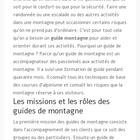
soit pour le confort ou que pour la sécurité. Faire une
randonnée ou une escalade ou des autres activités
dans une montagne peut occasionner certains risques
qu’on ne prend pas d’ordinaire. C’est pour tout cela
qu’on a besoin un
guide montagne
pour aider et
orienter durant ces activités. Pourquoi un guide de
montagne ? Parce qu’un guide de montagne est un
accompagnateur des passionnés aux activités de
montagne. Il a suivi une formation de guide pendant
quarante mois. Il connaît tous les techniques de base
des courses d’alpinisme et connaît les risques que la
montagne réserve à ses visiteurs.
Les missions et les rôles des
guides de montagne
La première mission des guides de montagne consiste
dans l’accompagnement de ses clients que ce soit des
groupes ou des particuliers. Ensuite un guide de