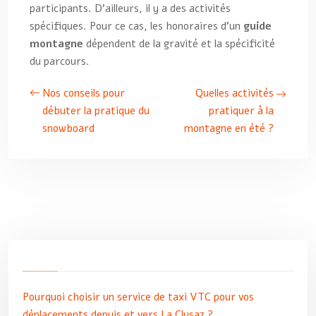
participants. D’ailleurs, il y a des activités
spécifiques. Pour ce cas, les honoraires d’un
guide
montagne
dépendent de la gravité et la spécificité
du parcours.
Nos conseils pour
Quelles activités
débuter la pratique du
pratiquer à la
snowboard
montagne en été ?
Pourquoi choisir un service de taxi VTC pour vos
déplacements depuis et vers La Clusaz ?