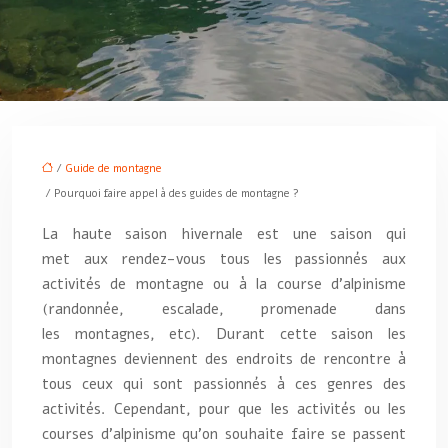
/
Guide de montagne
/ Pourquoi faire appel à des guides de montagne ?
La haute saison hivernale est une saison qui
met aux rendez-vous tous les passionnés aux
activités de montagne ou à la course d’alpinisme
(randonnée, escalade, promenade dans
les montagnes, etc). Durant cette saison les
montagnes deviennent des endroits de rencontre à
tous ceux qui sont passionnés à ces genres des
activités. Cependant, pour que les activités ou les
courses d’alpinisme qu’on souhaite faire se passent