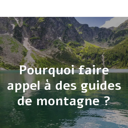
Pourquoi faire
appel à des guides
de montagne ?