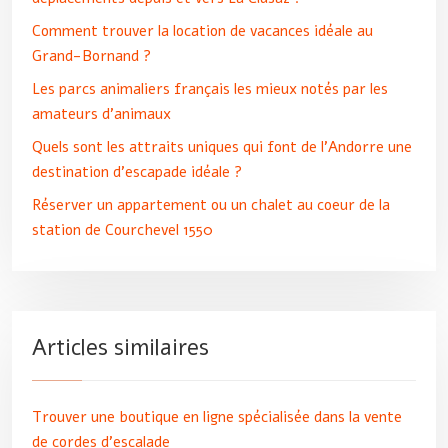
Comment trouver la location de vacances idéale au
Grand-Bornand ?
Les parcs animaliers français les mieux notés par les
amateurs d’animaux
Quels sont les attraits uniques qui font de l’Andorre une
destination d’escapade idéale ?
Réserver un appartement ou un chalet au coeur de la
station de Courchevel 1550
Articles similaires
Trouver une boutique en ligne spécialisée dans la vente
de cordes d’escalade