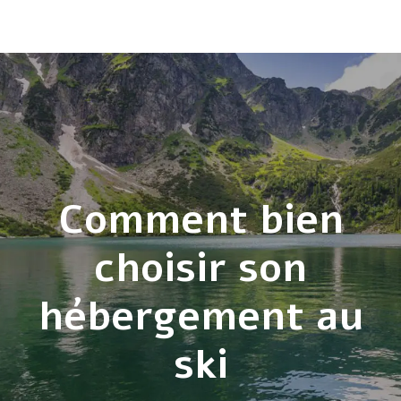
Comment bien
choisir son
hébergement au
ski