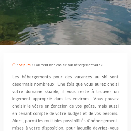
/
Séjours
/ Comment bien choisir son hébergement au ski
Les hébergements pour des vacances au ski sont
désormais nombreux. Une fois que vous aurez choisi
votre domaine skiable, il vous reste à trouver un
logement approprié dans les environs. Vous pouvez
choisir le vôtre en fonction de vos goûts, mais aussi
en tenant compte de votre budget et de vos besoins.
Alors, parmi les multiples possibilités d’hébergement
mises à votre disposition, pour laquelle devriez-vous