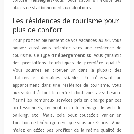
voiture, renseignez-vous pour savoir s’il existe des
places de stationnement aux alentours.
Les résidences de tourisme pour
plus de confort
Pour profiter pleinement de vos vacances au ski, vous
pouvez aussi vous orienter vers une résidence de
tourisme. Ce type d’
hébergement ski
vous garantit
des prestations touristiques de première qualité.
Vous pourrez en trouver un dans la plupart des
stations et domaines skiables. En réservant un
appartement dans une résidence de tourisme, vous
aurez droit à tout le confort dont vous avez besoin.
Parmi les nombreux services pris en charge par ces
professionnels, on peut citer le ménage, le wifi, le
parking, etc. Mais, cela peut toutefois varier en
fonction de l’hébergement que vous aurez pris. Vous
n’allez en effet pas profiter de la même qualité de