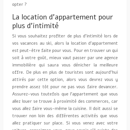
opter ?
La location d’appartement pour
plus d’intimité
Si vous souhaitez profiter de plus d’intimité lors de
vos vacances au ski, alors la location d’appartement
est peut-être faite pour vous. Pour en trouver un qui
soit à votre goût, mieux vaut passer par une agence
immobilière qui saura vous dénicher la meilleure
offre. De plus en plus de touristes sont aujourd’hui
attirés par cette option, alors vous devrez vous y
prendre assez tôt pour ne pas vous faire devancer.
Assurez-vous toutefois que l’appartement que vous
allez louer se trouve à proximité des commerces, car
vous allez faire vous-même la cuisine. Il doit aussi se
trouver non loin des différentes activités que vous
allez pratiquer sur place. Si vous venez avec votre