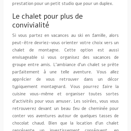
prestation pour un petit studio que pour un duplex.
Le chalet pour plus de
convivialité
Si vous partez en vacances au ski en famille, alors
peut-être devriez-vous orienter votre choix vers un
chalet de montagne. Cette option est aussi
envisageable si vous organisez des vacances de
groupe entre amis. L’ambiance d’un chalet se prête
parfaitement à une telle aventure. Vous allez
apprécier de vous retrouver dans un décor
typiquement montagnard. Vous pourrez faire la
cuisine vous-même et organiser toutes sortes
d’activités pour vous amuser. Les soirées, vous vous
retrouverez devant un beau feu de cheminée pour
conter vos aventures autour de quelques tasses de
chocolat chaud. Bien que la location d’un chalet
représente un investissement conséquent, en