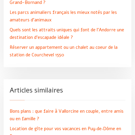
Grand-Bornand ?
Les parcs animaliers français les mieux notés par les
amateurs d’animaux
Quels sont les attraits uniques qui font de l’Andorre une
destination d’escapade idéale ?
Réserver un appartement ou un chalet au coeur de la
station de Courchevel 1550
Articles similaires
Bons plans : que faire à Vallorcine en couple, entre amis
ou en famille ?
Location de gîte pour vos vacances en Puy‑de‑Dôme en