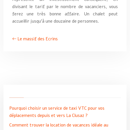
divisant le tarif par le nombre de vacanciers, vous
ferez une très bonne affaire. Un chalet peut
accueillir jusqu’à une douzaine de personnes.
Le massif des Ecrins
Pourquoi choisir un service de taxi VTC pour vos
déplacements depuis et vers La Clusaz ?
Comment trouver la location de vacances idéale au