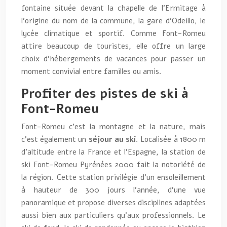
fontaine située devant la chapelle de l’Ermitage à
l’origine du nom de la commune, la gare d’Odeillo, le
lycée climatique et sportif. Comme Font-Romeu
attire beaucoup de touristes, elle offre un large
choix d’hébergements de vacances pour passer un
moment convivial entre familles ou amis.
Profiter des pistes de ski à
Font-Romeu
Font-Romeu c’est la montagne et la nature, mais
c’est également un
séjour au ski
. Localisée à 1800 m
d’altitude entre la France et l’Espagne, la station de
ski Font-Romeu Pyrénées 2000 fait la notoriété de
la région. Cette station privilégie d’un ensoleillement
à hauteur de 300 jours l’année, d’une vue
panoramique et propose diverses disciplines adaptées
aussi bien aux particuliers qu’aux professionnels. Le