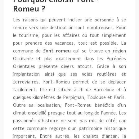
Romeu ?
Les raisons qui peuvent inciter une personne à se
rendre vers une destination sont nombreuses. Pour
le tourisme, pour les affaires ou tout simplement
pour prendre des vacances, tout est possible. La
commune de
font romeu
qui se trouve en région
Occitanie et plus exactement dans les Pyrénées
Orientales présente divers atouts. Grâce à son
implantation ainsi que ses voies routières et
ferroviaires, Font-Romeu permet de se déplacer
facilement. Elle est située à 2h de Barcelone et à
quelques kilomètres de Perpignan, Toulouse et Paris.
Outre sa localisation, Font-Romeu bénéficie d’un
climat ensoleillé presque tout au long de l’année. Les
passionnés d’histoire ne sont pas mis de côté, car
cette commune regorge d’un patrimoine historique
important. Entre autres, les chalets d’antan, la