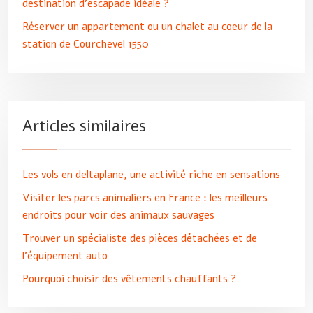
destination d’escapade idéale ?
Réserver un appartement ou un chalet au coeur de la
station de Courchevel 1550
Articles similaires
Les vols en deltaplane, une activité riche en sensations
Visiter les parcs animaliers en France : les meilleurs
endroits pour voir des animaux sauvages
Trouver un spécialiste des pièces détachées et de
l’équipement auto
Pourquoi choisir des vêtements chauffants ?