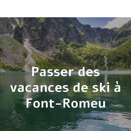
Passer des
vacances de ski à
Font-Romeu