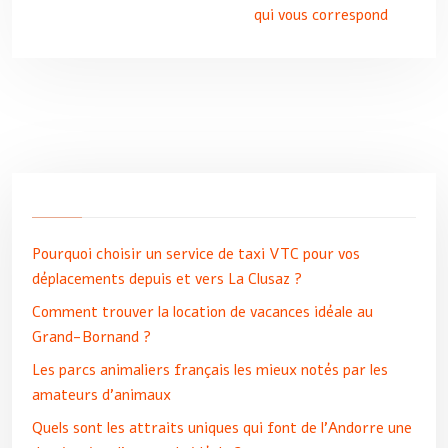
qui vous correspond
Pourquoi choisir un service de taxi VTC pour vos
déplacements depuis et vers La Clusaz ?
Comment trouver la location de vacances idéale au
Grand-Bornand ?
Les parcs animaliers français les mieux notés par les
amateurs d’animaux
Quels sont les attraits uniques qui font de l’Andorre une