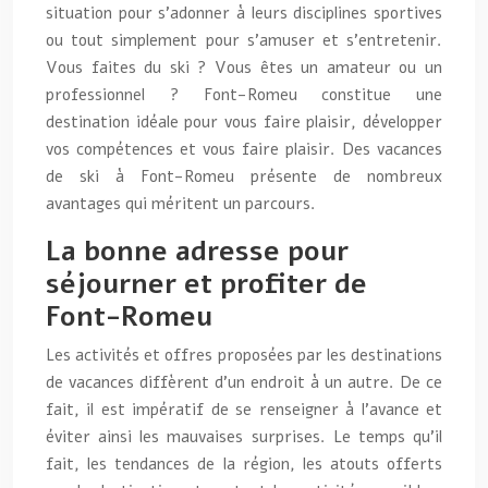
situation pour s’adonner à leurs disciplines sportives
ou tout simplement pour s’amuser et s’entretenir.
Vous faites du ski ? Vous êtes un amateur ou un
professionnel ? Font-Romeu constitue une
destination idéale pour vous faire plaisir, développer
vos compétences et vous faire plaisir. Des vacances
de ski à Font-Romeu présente de nombreux
avantages qui méritent un parcours.
La bonne adresse pour
séjourner et profiter de
Font-Romeu
Les activités et offres proposées par les destinations
de vacances diffèrent d’un endroit à un autre. De ce
fait, il est impératif de se renseigner à l’avance et
éviter ainsi les mauvaises surprises. Le temps qu’il
fait, les tendances de la région, les atouts offerts