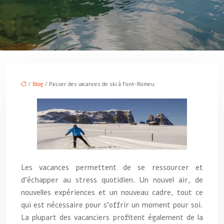
/
Blog
/ Passer des vacances de ski à Font-Romeu
Les vacances permettent de se ressourcer et
d’échapper au stress quotidien. Un nouvel air, de
nouvelles expériences et un nouveau cadre, tout ce
qui est nécessaire pour s’offrir un moment pour soi.
La plupart des vacanciers profitent également de la